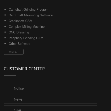
Camshaft Grinding Program
CamShaft Measuring Software
Crankshaft CAM
Complex Milling Machine
CNC Dressing
Periphery Grinding CAM
Other Software
more...
CUSTOMER CENTER
Notice
News
Q&A