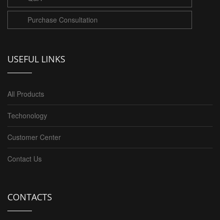
Purchase Consultation
USEFUL LINKS
All Products
Techonology
Customer Center
Contact Us
CONTACTS