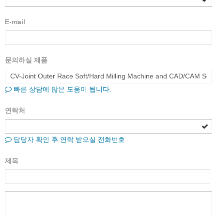
E-mail
문의하실 제품
빠른 상담에 많은 도움이 됩니다.
연락처
담당자 확인 후 연락 받으실 전화번호
제목