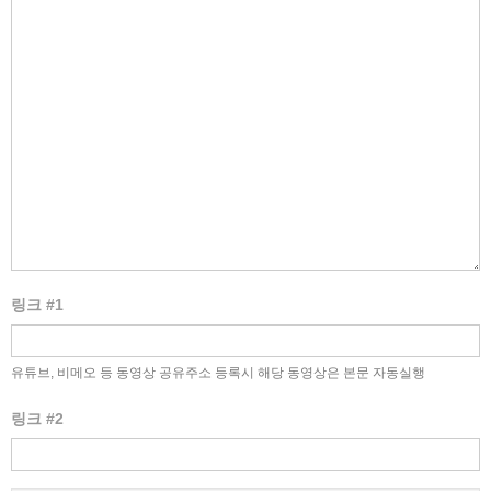
링크 #1
유튜브, 비메오 등 동영상 공유주소 등록시 해당 동영상은 본문 자동실행
링크 #2