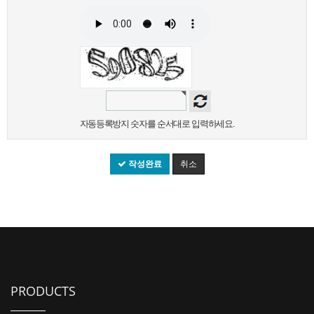
자동등록방지 숫자를 순서대로 입력하세요.
작성완료
취소
PRODUCTS