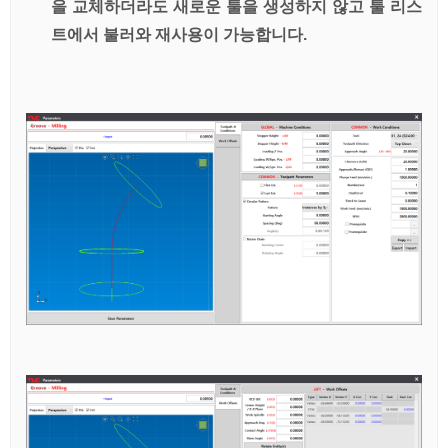
을 교체하더라도 새로운 툴을 생성하지 않고 툴 리스
트에서 불러와 재사용이 가능합니다.