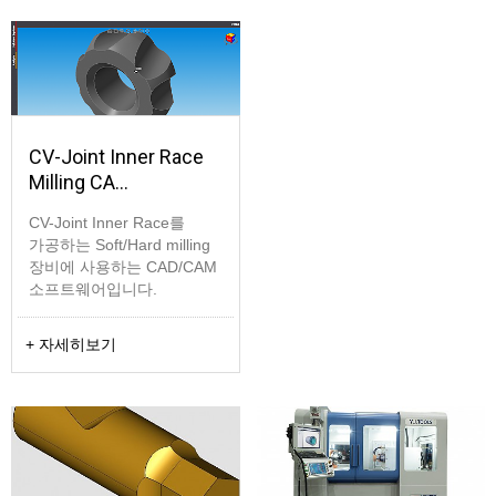
CV-Joint Inner Race
Milling CA…
CV-Joint Inner Race를
가공하는 Soft/Hard milling
장비에 사용하는 CAD/CAM
소프트웨어입니다.
+ 자세히보기