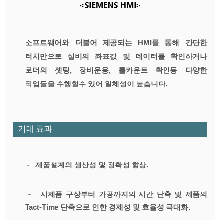
소프트웨어와 더불어 제공되는 HMI를 통해 간단한
터치만으로 설비의 좌표값 및 데이터를 확인하거나
로더의 셋팅, 장비운용, 툴카운트 확인등 다양한
작업들을 수행할수 있어 일체성이 높습니다.
기대 효과
- 제품설계의 생산성 및 정확성 향상.
- 시제품 구상부터 가공까지의 시간 단축 및 제품의
Tact-Time 단축으로 인한 경제성 및 효율성 극대화.