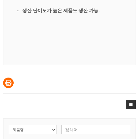
- 생산 난이도가 높은 제품도 생산 가능.