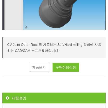
CV-Joint Outer Race를 가공하는 Soft/Hard milling 장비에 사용
하는 CAD/CAM 소프트웨어입니다.
제품문의
구매상담신청
제품설명