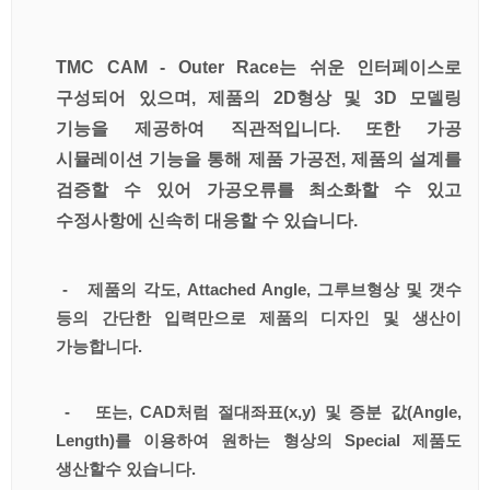
TMC CAM - Outer Race는 쉬운 인터페이스로
구성되어 있으며, 제품의 2D형상 및 3D 모델링
기능을 제공하여 직관적입니다. 또한 가공
시뮬레이션 기능을 통해 제품 가공전, 제품의 설계를
검증할 수 있어 가공오류를 최소화할 수 있고
수정사항에 신속히 대응할 수 있습니다.
- 제품의 각도, Attached Angle, 그루브형상 및 갯수
등의 간단한 입력만으로 제품의 디자인 및 생산이
가능합니다.
- 또는, CAD처럼 절대좌표(x,y) 및 증분 값(Angle,
Length)를 이용하여 원하는 형상의 Special 제품도
생산할수 있습니다.