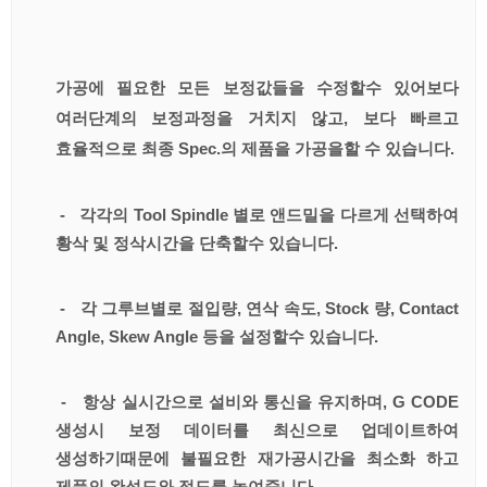
가공에 필요한 모든 보정값들을 수정할수 있어보다
여러단계의 보정과정을 거치지 않고, 보다 빠르고
효율적으로 최종 Spec.의 제품을 가공을할 수 있습니다.
- 각각의 Tool Spindle 별로 앤드밀을 다르게 선택하여
황삭 및 정삭시간을 단축할수 있습니다.
- 각 그루브별로 절입량, 연삭 속도, Stock 량, Contact
Angle, Skew Angle 등을 설정할수 있습니다.
- 항상 실시간으로 설비와 통신을 유지하며, G CODE
생성시 보정 데이터를 최신으로 업데이트하여
생성하기때문에 불필요한 재가공시간을 최소화 하고
제품의 완성도와 정도를 높여줍니다.