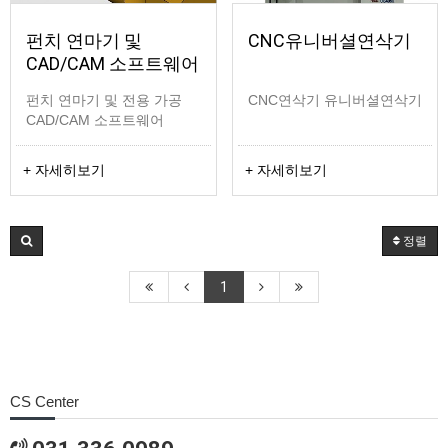
펀치 연마기 및
CNC유니버셜연삭기
CAD/CAM 소프트웨어
펀치 연마기 및 전용 가공
CNC연삭기 유니버셜연삭기
CAD/CAM 소프트웨어
+ 자세히보기
+ 자세히보기
정렬
1
CS Center