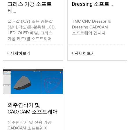
그라스 가공 소프트
Dressing 소프트…
웨…
절대값 (X,Y) 또는 증분값
TMC CNC Dressor 및
(길이,각도)를 활용한 LCD,
Dressing CAD/CAM
LED, OLED 패널, 그라스
소프트웨어 입니다.
가공 캐드/캠 소프트웨어
+ 자세히보기
+ 자세히보기
외주연삭기 및
CAD/CAM 소프트웨어
외주연삭기 및 전용 가공
CAD/CAM 소프트웨어