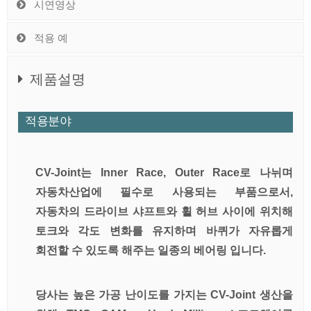
시연영상
적용 예
제품설명
적용분야
CV-Joint는 Inner Race, Outer Race로 나뉘며
자동차산업에 필수로 사용되는 부품으로서,
자동차의 드라이브 샤프트와 휠 허브 사이에 위치해
토크와 각도 변화를 유지하며 바퀴가 자유롭게
회전할 수 있도록 해주는 일종의 베어링 입니다.
당사는
높은 가공 난이도를 가지는 CV-Joint 생산을