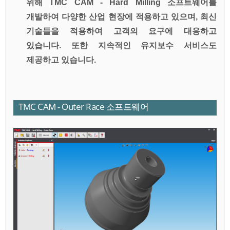
위해
T
MC CAM - Hard Milling 소프트웨어를
개발하여 다양한 산업 현장에 적용하고 있으
며,
최신
기술들을 적용하여 고객의 요구에 대응하고
있습니다. 또한
지속적인 유지보수 서비스도
제공하고 있습니다.
TMC CAM - Outer Race 소프트웨어