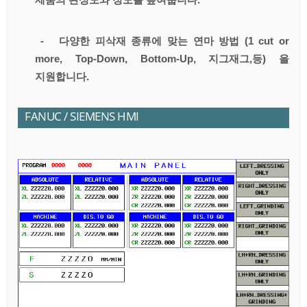
- 다양한 피삭재 종류에 맞는 연마 방법 (1 cut or
more, Top-Down, Bottom-Up, 지그재그,등) 을
지원합니다.
FANUC / SIEMENS HMI