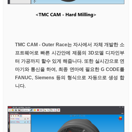
TMC CAM - Outer Race는 자사에서 자체 개발한 소
프트웨어로 빠른 시간안에 제품의 3D모델 디자인부
터 가공까지 할수 있게 해줍니다. 또한 실시간으로 연
마기와 통신을 하여, 최종 연마에 필요한 G CODE를
FANUC, Siemens 등의 형식으로 자동으로 생성 합
니다.