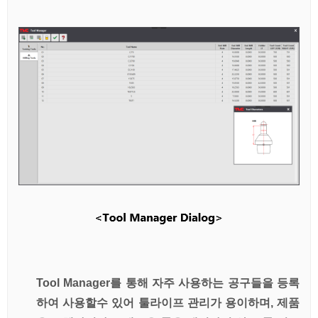
Tool Manager를 통해 자주 사용하는 공구들을 등록
하여 사용할수 있어 툴라이프 관리가 용이하며, 제품